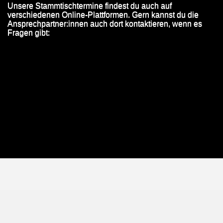
Unsere Stammtischtermine findest du auch auf
verschiedenen Online-Plattformen. Gern kannst du die
Ansprechpartner:innen auch dort kontaktieren, wenn es
Fragen gibt: